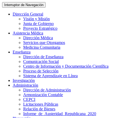
Interruptor de Navegación
Dirección General
Visión y Misión
Junta de Gobierno
Proyecto Estratégico
Asistencia Médica
Dirección Médica
Servicios que Otorgamos
Medicina Comunitaria
Enseñanza
Dirección de Enseñanza
Comunicación Social
Centro de Información y Documentación Científica
Proceso de Selección
Sistema de Aprendizaje en Línea
Investigación
Administración
Dirección de Administración
Armonización Contable
CEPCI
Licitaciones Públicas
Relación de Bienes
Informe_de_Austeridad_Republicana_2020