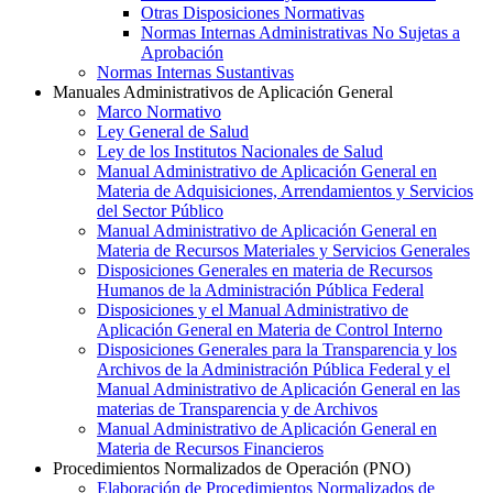
Otras Disposiciones Normativas
Normas Internas Administrativas No Sujetas a
Aprobación
Normas Internas Sustantivas
Manuales Administrativos de Aplicación General
Marco Normativo
Ley General de Salud
Ley de los Institutos Nacionales de Salud
Manual Administrativo de Aplicación General en
Materia de Adquisiciones, Arrendamientos y Servicios
del Sector Público
Manual Administrativo de Aplicación General en
Materia de Recursos Materiales y Servicios Generales
Disposiciones Generales en materia de Recursos
Humanos de la Administración Pública Federal
Disposiciones y el Manual Administrativo de
Aplicación General en Materia de Control Interno
Disposiciones Generales para la Transparencia y los
Archivos de la Administración Pública Federal y el
Manual Administrativo de Aplicación General en las
materias de Transparencia y de Archivos
Manual Administrativo de Aplicación General en
Materia de Recursos Financieros
Procedimientos Normalizados de Operación (PNO)
Elaboración de Procedimientos Normalizados de