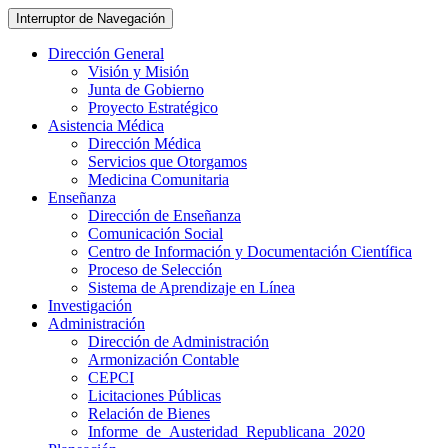
Interruptor de Navegación
Dirección General
Visión y Misión
Junta de Gobierno
Proyecto Estratégico
Asistencia Médica
Dirección Médica
Servicios que Otorgamos
Medicina Comunitaria
Enseñanza
Dirección de Enseñanza
Comunicación Social
Centro de Información y Documentación Científica
Proceso de Selección
Sistema de Aprendizaje en Línea
Investigación
Administración
Dirección de Administración
Armonización Contable
CEPCI
Licitaciones Públicas
Relación de Bienes
Informe_de_Austeridad_Republicana_2020