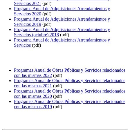
Servicios 2021
(pdf)
Programa Anual de Adquisiciones Arrendamientos y
Servicios 2020
(pdf)
Programa Anual de Adquisiciones Arrendamientos y
Servicios 2019
(pdf)
Programa Anual de Adquisiciones Arrendamientos y
Servicios (octubre) 2018
(pdf)
Programa Anual de Adquisiciones Arrendamientos y
Servicios
(pdf)
Programas Anual de Obras Públicas y Servicios relacionados
con las mismas 2022
(pdf)
Programas Anual de Obras Públicas y Servicios relacionados
con las mismas 2021
(pdf)
Programas Anual de Obras Públicas y Servicios relacionados
con las mismas 2020
(pdf)
Programas Anual de Obras Públicas y Servicios relacionados
con las mismas 2019
(pdf)