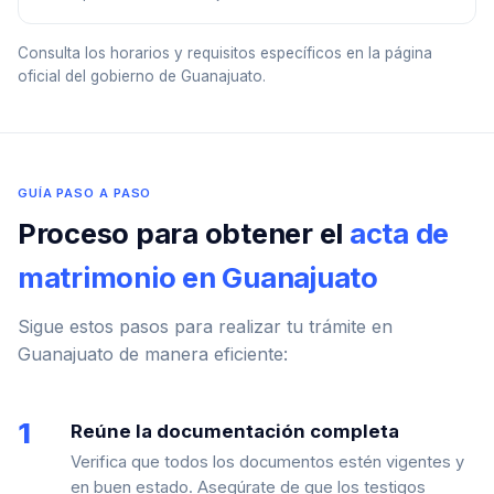
Consulta los horarios y requisitos específicos en la página
oficial del gobierno de Guanajuato.
GUÍA PASO A PASO
Proceso para obtener el
acta de
matrimonio en Guanajuato
Sigue estos pasos para realizar tu trámite en
Guanajuato de manera eficiente:
1
Reúne la documentación completa
Verifica que todos los documentos estén vigentes y
en buen estado. Asegúrate de que los testigos