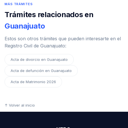
MÁS TRÁMITES
Trámites relacionados en
Guanajuato
Estos son otros trámites que pueden interesarte en el
Registro Civil de Guanajuato:
Acta de divorcio en Guanajuato
Acta de defunción en Guanajuato
Acta de Matrimonio 2026
↑ Volver al inicio