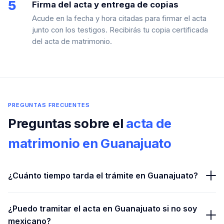
5
Firma del acta y entrega de copias
Acude en la fecha y hora citadas para firmar el acta
junto con los testigos. Recibirás tu copia certificada
del acta de matrimonio.
PREGUNTAS FRECUENTES
Preguntas sobre el
acta de
matrimonio en Guanajuato
¿Cuánto tiempo tarda el trámite en Guanajuato?
¿Puedo tramitar el acta en Guanajuato si no soy
mexicano?