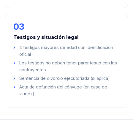
03
Testigos y situación legal
4 testigos mayores de edad con identificación
oficial
Los testigos no deben tener parentesco con los
contrayentes
Sentencia de divorcio ejecutoriada (si aplica)
Acta de defunción del cónyuge (en caso de
viudez)