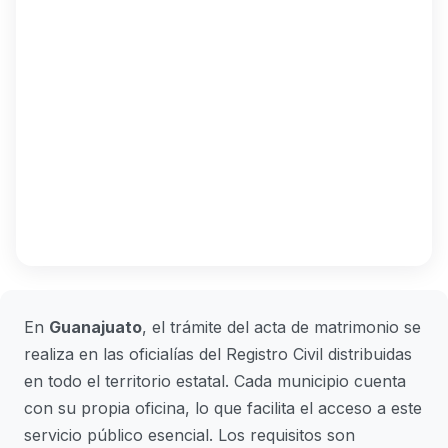
En
Guanajuato
, el trámite del acta de matrimonio se
realiza en las oficialías del Registro Civil distribuidas
en todo el territorio estatal. Cada municipio cuenta
con su propia oficina, lo que facilita el acceso a este
servicio público esencial. Los requisitos son