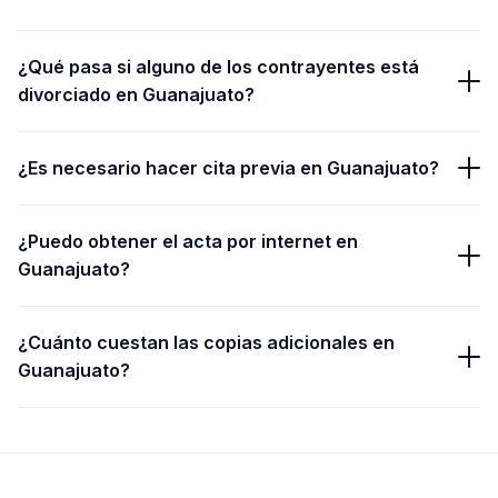
¿Qué pasa si alguno de los contrayentes está
divorciado en Guanajuato?
¿Es necesario hacer cita previa en Guanajuato?
¿Puedo obtener el acta por internet en
Guanajuato?
¿Cuánto cuestan las copias adicionales en
Guanajuato?