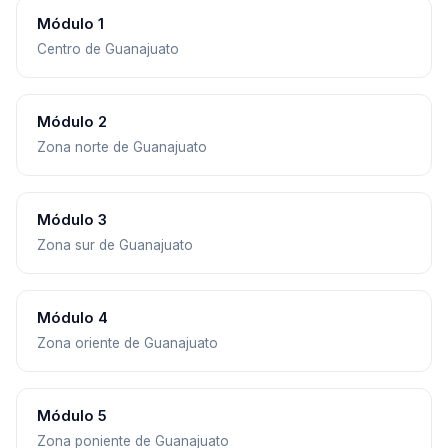
Módulo 1
Centro de Guanajuato
Módulo 2
Zona norte de Guanajuato
Módulo 3
Zona sur de Guanajuato
Módulo 4
Zona oriente de Guanajuato
Módulo 5
Zona poniente de Guanajuato