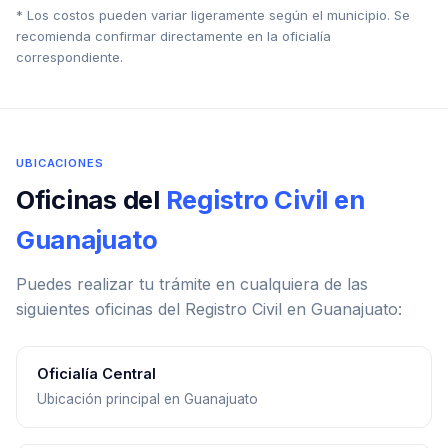
* Los costos pueden variar ligeramente según el municipio. Se
recomienda confirmar directamente en la oficialía
correspondiente.
UBICACIONES
Oficinas del
Registro Civil en
Guanajuato
Puedes realizar tu trámite en cualquiera de las
siguientes oficinas del Registro Civil en Guanajuato:
Oficialía Central
Ubicación principal en Guanajuato