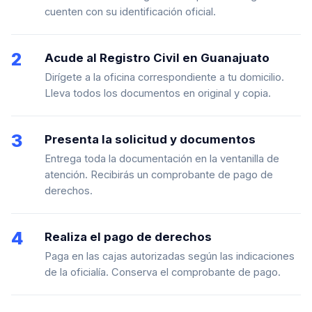
cuenten con su identificación oficial.
2
Acude al Registro Civil en Guanajuato
Dirígete a la oficina correspondiente a tu domicilio.
Lleva todos los documentos en original y copia.
3
Presenta la solicitud y documentos
Entrega toda la documentación en la ventanilla de
atención. Recibirás un comprobante de pago de
derechos.
4
Realiza el pago de derechos
Paga en las cajas autorizadas según las indicaciones
de la oficialía. Conserva el comprobante de pago.