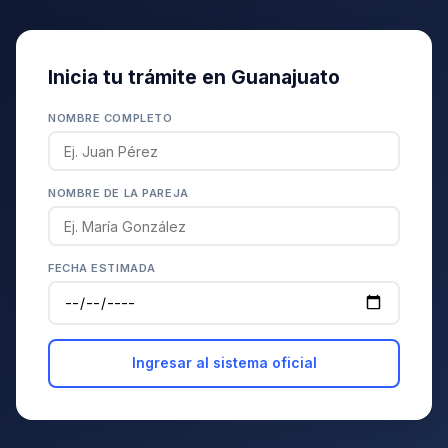
Inicia tu trámite en Guanajuato
NOMBRE COMPLETO
NOMBRE DE LA PAREJA
FECHA ESTIMADA
Ingresar al sistema oficial