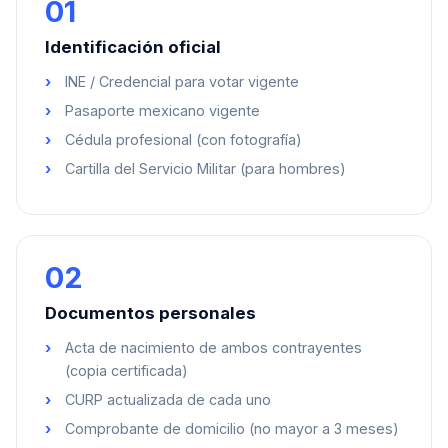
01
Identificación oficial
INE / Credencial para votar vigente
Pasaporte mexicano vigente
Cédula profesional (con fotografía)
Cartilla del Servicio Militar (para hombres)
02
Documentos personales
Acta de nacimiento de ambos contrayentes
(copia certificada)
CURP actualizada de cada uno
Comprobante de domicilio (no mayor a 3 meses)