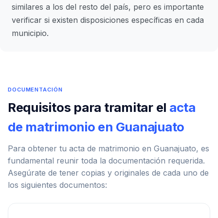
similares a los del resto del país, pero es importante
verificar si existen disposiciones específicas en cada
municipio.
DOCUMENTACIÓN
Requisitos para tramitar el
acta
de matrimonio en Guanajuato
Para obtener tu acta de matrimonio en Guanajuato, es
fundamental reunir toda la documentación requerida.
Asegúrate de tener copias y originales de cada uno de
los siguientes documentos: